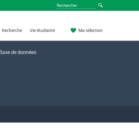
Recherche
Vie étudiante
Ma sélection
Base de données