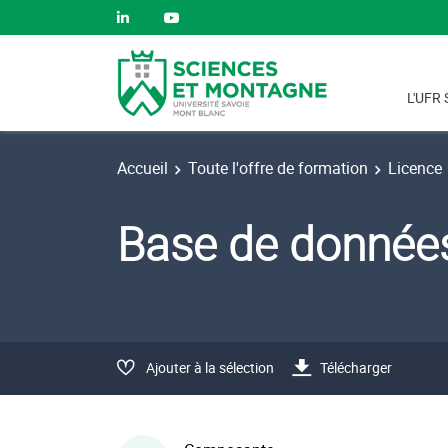
L'UFR 
Accueil
Toute l'offre de formation
Licence
Base de donnée
Ajouter à la sélection
Télécharger