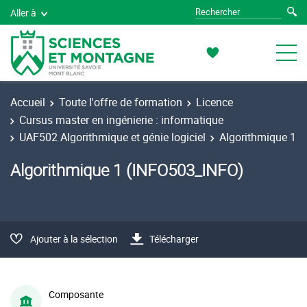
Aller à
Accueil
Toute l'offre de formation
Licence
Cursus master en ingénierie : informatique
UAF502 Algorithmique et génie logiciel
Algorithmique 1
Algorithmique 1 (INFO503_INFO)
Ajouter à la sélection
Télécharger
Composante