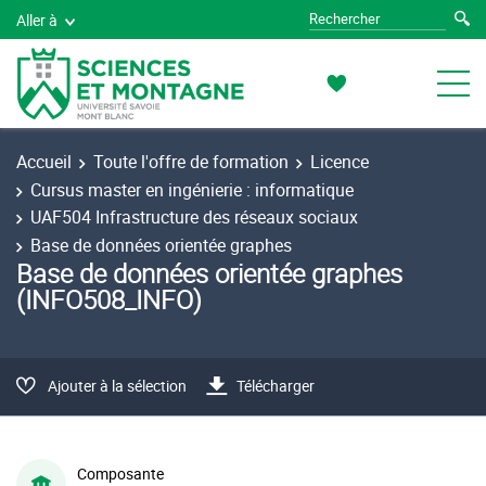
Aller à
Accueil
Toute l'offre de formation
Licence
Cursus master en ingénierie : informatique
UAF504 Infrastructure des réseaux sociaux
Base de données orientée graphes
Base de données orientée graphes
(INFO508_INFO)
Ajouter à la sélection
Télécharger
Composante