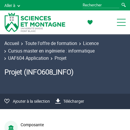
Aller à
Accueil
Toute l'offre de formation
Licence
Cursus master en ingénierie : informatique
UAF604 Application
Projet
Projet (INFO608_INFO)
Ajouter à la sélection
Télécharger
Composante