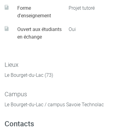
Forme
Projet tutoré
d'enseignement
Ouvert aux étudiants
Oui
en échange
Lieux
Le Bourget-du-Lac (73)
Campus
Le Bourget-du-Lac / campus Savoie Technolac
Contacts