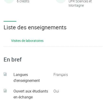
6 crédits
UFR Sciences et
Montagne
Liste des enseignements
Visites de laboratoires
En bref
Langues
Français
d'enseignement
Ouvert aux étudiants
Oui
en échange