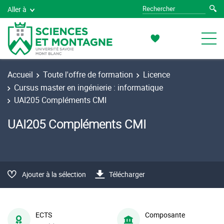
Aller à
Accueil
Toute l'offre de formation
Licence
Cursus master en ingénierie : informatique
UAI205 Compléments CMI
UAI205 Compléments CMI
Ajouter à la sélection
Télécharger
ECTS
Composante