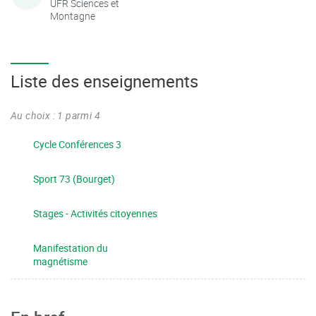
UFR Sciences et
Montagne
Liste des enseignements
Au choix : 1 parmi 4
Cycle Conférences 3
Sport 73 (Bourget)
Stages - Activités citoyennes
Manifestation du
magnétisme