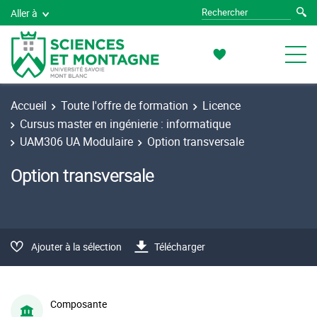
Aller à
Accueil
Toute l'offre de formation
Licence
Cursus master en ingénierie : informatique
UAM306 UA Modulaire
Option transversale
Option transversale
Ajouter à la sélection
Télécharger
Composante