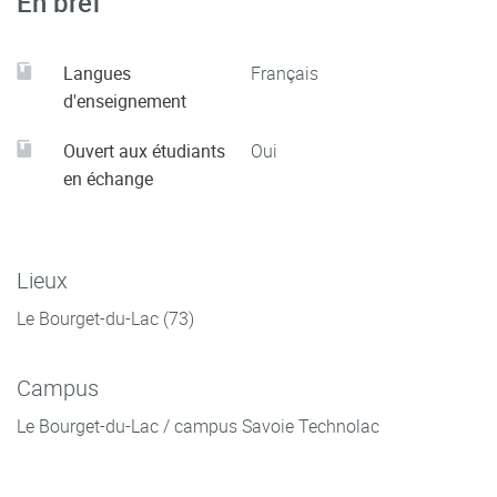
En bref
Langues
Français
d'enseignement
Ouvert aux étudiants
Oui
en échange
Lieux
Le Bourget-du-Lac (73)
Campus
Le Bourget-du-Lac / campus Savoie Technolac