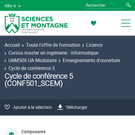
Aller à
Accueil
Toute l'offre de formation
Licence
Cursus master en ingénierie : informatique
UAM506 UA Modulaire
Enseignements d'ouverture
Cycle de conférence 5
Cycle de conférence 5
(CONF501_SCEM)
Ajouter à la sélection
Télécharger
Composante