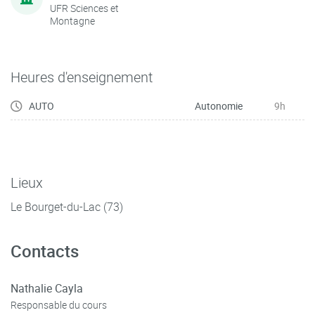
UFR Sciences et
Montagne
Heures d'enseignement
AUTO
Autonomie
9h
Lieux
Le Bourget-du-Lac (73)
Contacts
Nathalie Cayla
Responsable du cours