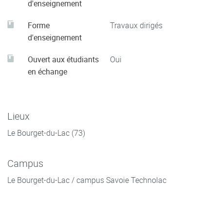
d'enseignement
Forme
Travaux dirigés
d'enseignement
Ouvert aux étudiants
Oui
en échange
Lieux
Le Bourget-du-Lac (73)
Campus
Le Bourget-du-Lac / campus Savoie Technolac