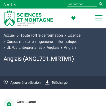
Aller à
Accueil
Toute l'offre de formation
Licence
Cursus master en ingénierie : informatique
UE703 Entreprenariat
Anglais
Anglais
Anglais (ANGL701_MIRTM1)
Ajouter à la sélection
Télécharger
Composante