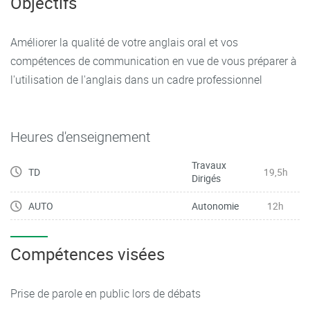
Objectifs
Améliorer la qualité de votre anglais oral et vos
compétences de communication en vue de vous préparer à
l'utilisation de l'anglais dans un cadre professionnel
Heures d'enseignement
Travaux
TD
19,5h
Dirigés
AUTO
Autonomie
12h
Compétences visées
Prise de parole en public lors de débats