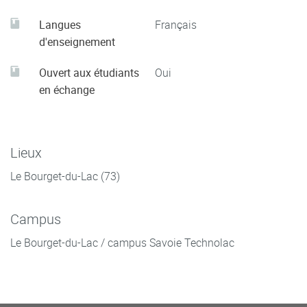
Langues
Français
d'enseignement
Ouvert aux étudiants
Oui
en échange
Lieux
Le Bourget-du-Lac (73)
Campus
Le Bourget-du-Lac / campus Savoie Technolac