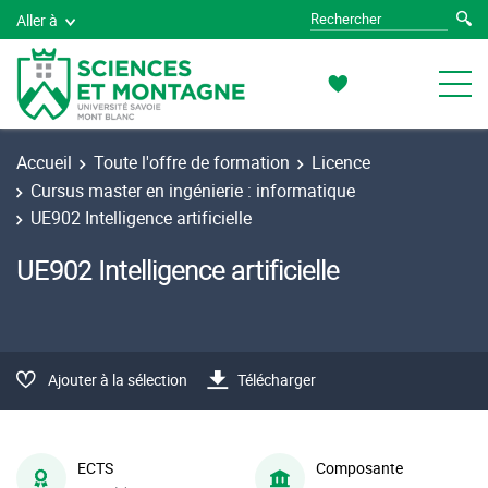
Aller à
Accueil
Toute l'offre de formation
Licence
Cursus master en ingénierie : informatique
UE902 Intelligence artificielle
UE902 Intelligence artificielle
Ajouter à la sélection
Télécharger
ECTS
Composante