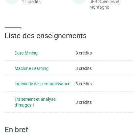
12 crédits
UFR Sciences et
Montagne
Liste des enseignements
Data Mining
3 crédits
Machine Learning
3 crédits
Ingénierie de la connaissance
3 crédits
Traitement et analyse
3 crédits
d'images 1
En bref