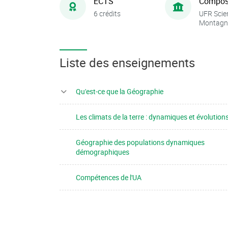
ECTS
Compos
6 crédits
UFR Scie
Montagn
Liste des enseignements
Qu'est-ce que la Géographie
Les climats de la terre : dynamiques et évolution
Géographie des populations dynamiques
démographiques
Compétences de l'UA