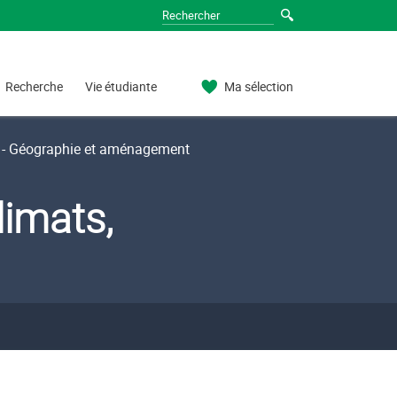
Recherche
Vie étudiante
Ma sélection
- Géographie et aménagement
limats,