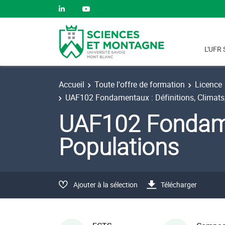
L'UFR 
Accueil
Toute l'offre de formation
Licence
UAF102 Fondamentaux : Définitions, Climats
UAF102 Fondamen
Populations
Ajouter à la sélection
Télécharger