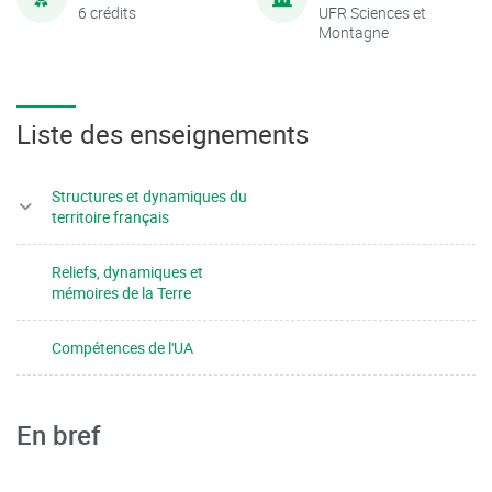
6 crédits
UFR Sciences et
Montagne
Liste des enseignements
Structures et dynamiques du
territoire français
Reliefs, dynamiques et
mémoires de la Terre
Compétences de l'UA
En bref