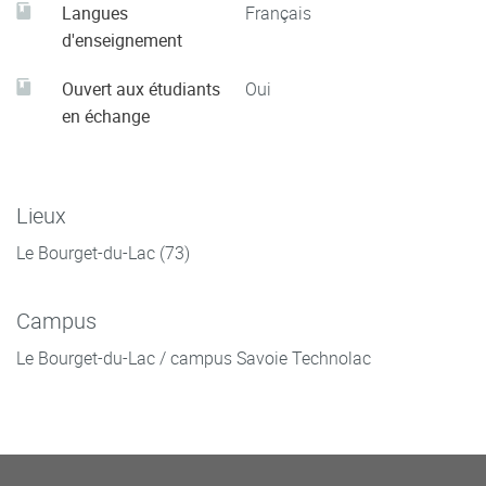
Langues
Français
d'enseignement
Ouvert aux étudiants
Oui
en échange
Lieux
Le Bourget-du-Lac (73)
Campus
Le Bourget-du-Lac / campus Savoie Technolac