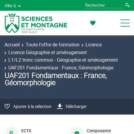
Aller à
Accueil
Toute l'offre de formation
Licence
Licence Géographie et aménagement
L1/L2 tronc commun - Géographie et aménagement
UAF201 Fondamentaux : France, Géomorphologie
UAF201 Fondamentaux : France,
Géomorphologie
Ajouter à la sélection
Télécharger
ECTS
Composante