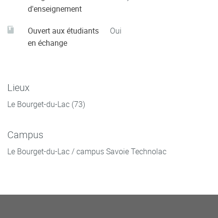
d'enseignement
Ouvert aux étudiants
Oui
en échange
Lieux
Le Bourget-du-Lac (73)
Campus
Le Bourget-du-Lac / campus Savoie Technolac