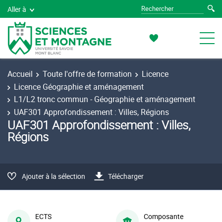
Aller à
Accueil
Toute l'offre de formation
Licence
Licence Géographie et aménagement
L1/L2 tronc commun - Géographie et aménagement
UAF301 Approfondissement : Villes, Régions
UAF301 Approfondissement : Villes,
Régions
Ajouter à la sélection
Télécharger
ECTS
Composante