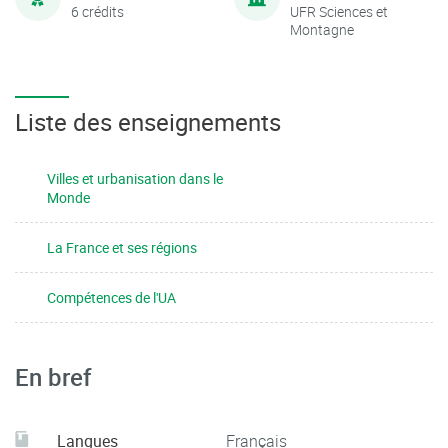
6 crédits
UFR Sciences et
Montagne
Liste des enseignements
Villes et urbanisation dans le
Monde
La France et ses régions
Compétences de l'UA
En bref
Langues
Français