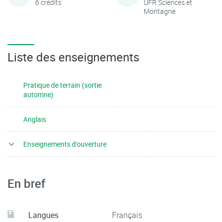
6 crédits
UFR Sciences et
Montagne
Liste des enseignements
Pratique de terrain (sortie
automne)
Anglais
Enseignements d'ouverture
En bref
Langues
Français