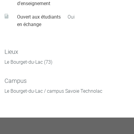
d'enseignement
Ouvert aux étudiants
Oui
en échange
Lieux
Le Bourget-du-Lac (73)
Campus
Le Bourget-du-Lac / campus Savoie Technolac