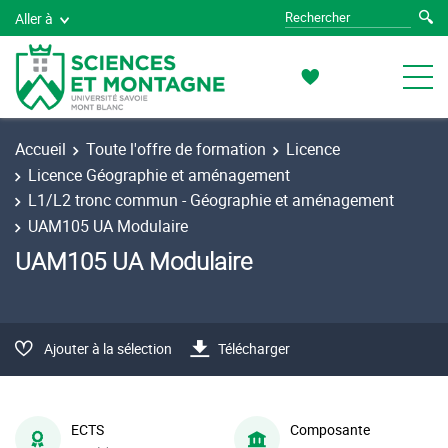
Aller à
Accueil
Toute l'offre de formation
Licence
Licence Géographie et aménagement
L1/L2 tronc commun - Géographie et aménagement
UAM105 UA Modulaire
UAM105 UA Modulaire
Ajouter à la sélection
Télécharger
ECTS
Composante