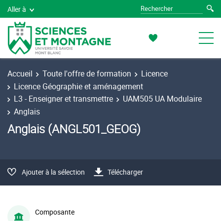
Aller à
Accueil
Toute l'offre de formation
Licence
Licence Géographie et aménagement
L3 - Enseigner et transmettre
UAM505 UA Modulaire
Anglais
Anglais (ANGL501_GEOG)
Ajouter à la sélection
Télécharger
Composante