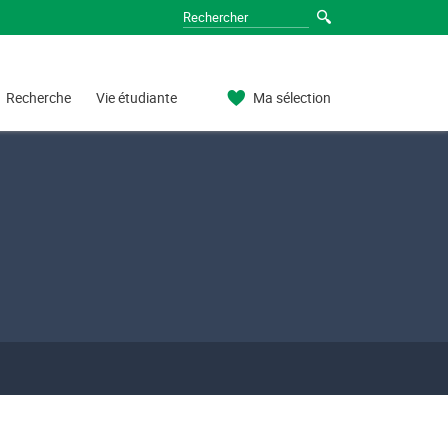
Recherche
Vie étudiante
Ma sélection