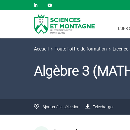
L'UFR 
Accueil
Toute l'offre de formation
Licence
Algèbre 3 (MAT
Ajouter à la sélection
Télécharger