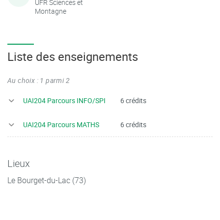
UFR Sciences et
Montagne
Liste des enseignements
Au choix : 1 parmi 2
UAI204 Parcours INFO/SPI
6 crédits
UAI204 Parcours MATHS
6 crédits
Lieux
Le Bourget-du-Lac (73)