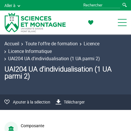
Aller à
Accueil
Toute l'offre de formation
Licence
Licence Informatique
UAI204 UA d'individualisation (1 UA parmi 2)
UAI204 UA d'individualisation (1 UA
parmi 2)
Ajouter à la sélection
Télécharger
Composante