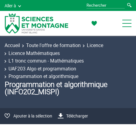
Aller à
Accueil
Toute l'offre de formation
Licence
Licence Mathématiques
L1 tronc commun - Mathématiques
UAF203 Algo et programmation
Programmation et algorithmique
Programmation et algorithmique
(INFO202_MISPI)
Ajouter à la sélection
Télécharger