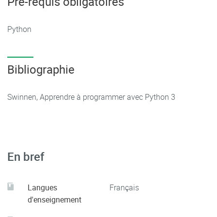
Pré-requis obligatoires
Python
Bibliographie
Swinnen, Apprendre à programmer avec Python 3
En bref
Langues
Français
d'enseignement