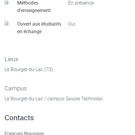
Méthodes
En présence
d'enseignement
Ouvert aux étudiants
Oui
en échange
Lieux
Le Bourget-du-Lac (73)
Campus
Le Bourget-du-Lac / campus Savoie Technolac
Contacts
Francois Boussion