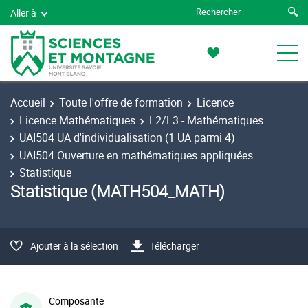
Aller à
Accueil
Toute l'offre de formation
Licence
Licence Mathématiques
L2/L3 - Mathématiques
UAI504 UA d'individualisation (1 UA parmi 4)
UAI504 Ouverture en mathématiques appliquées
Statistique
Statistique (MATH504_MATH)
Ajouter à la sélection
Télécharger
Composante