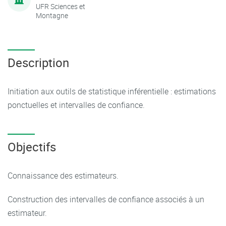
UFR Sciences et
Montagne
Description
Initiation aux outils de statistique inférentielle : estimations
ponctuelles et intervalles de confiance.
Objectifs
Connaissance des estimateurs.
Construction des intervalles de confiance associés à un
estimateur.