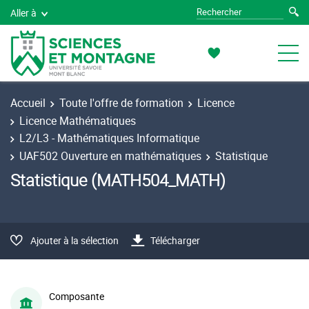
Aller à
Accueil
Toute l'offre de formation
Licence
Licence Mathématiques
L2/L3 - Mathématiques Informatique
UAF502 Ouverture en mathématiques
Statistique
Statistique (MATH504_MATH)
Ajouter à la sélection
Télécharger
Composante