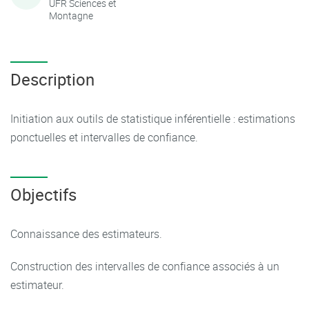
UFR Sciences et
Montagne
Description
Initiation aux outils de statistique inférentielle : estimations
ponctuelles et intervalles de confiance.
Objectifs
Connaissance des estimateurs.
Construction des intervalles de confiance associés à un
estimateur.