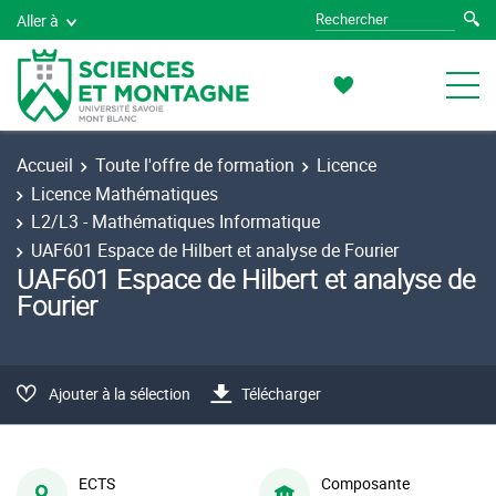
Aller à
Accueil
Toute l'offre de formation
Licence
Licence Mathématiques
L2/L3 - Mathématiques Informatique
UAF601 Espace de Hilbert et analyse de Fourier
UAF601 Espace de Hilbert et analyse de
Fourier
Ajouter à la sélection
Télécharger
ECTS
Composante