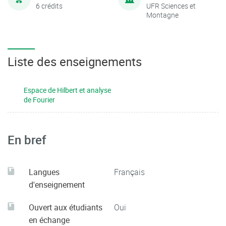
6 crédits
UFR Sciences et
Montagne
Liste des enseignements
Espace de Hilbert et analyse
de Fourier
En bref
Langues
Français
d'enseignement
Ouvert aux étudiants
Oui
en échange