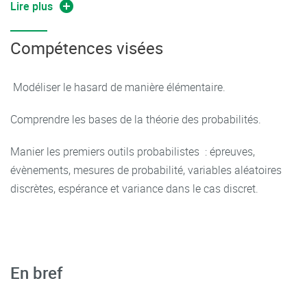
Lire plus
Compétences visées
Modéliser le hasard de manière élémentaire.
Comprendre les bases de la théorie des probabilités.
Manier les premiers outils probabilistes : épreuves,
évènements, mesures de probabilité, variables aléatoires
discrètes, espérance et variance dans le cas discret.
En bref