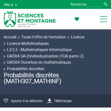
Aller à
Accueil
Toute l'offre de formation
Licence
Licence Mathématiques
L2/L3 - Mathématiques Informatique
UAI304 UA d'individualisation (1UA parmi 2)
UAI304 Ouverture en mathématiques
Probabilités discrètes
Probabilités discrètes
(MATH307_MATHINF)
Ajouter à la sélection
Télécharger