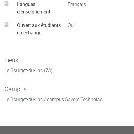
Langues
Français
d'enseignement
Ouvert aux étudiants
Oui
en échange
Lieux
Le Bourget-du-Lac (73)
Campus
Le Bourget-du-Lac / campus Savoie Technolac