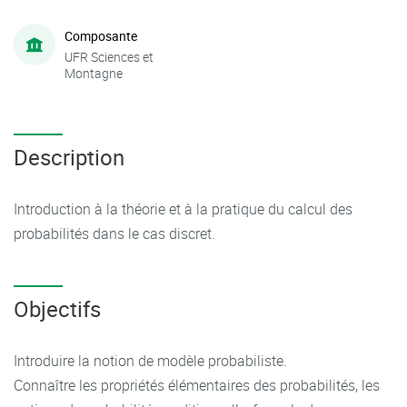
Composante
UFR Sciences et
Montagne
Description
Introduction à la théorie et à la pratique du calcul des
probabilités dans le cas discret.
Objectifs
Introduire la notion de modèle probabiliste.
Connaître les propriétés élémentaires des probabilités, les