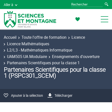
Aller à
Accueil
Toute l'offre de formation
Licence
Licence Mathématiques
L2/L3 - Mathématiques Informatique
UAM505 UA Modulaire
Enseignements d'ouverture
Partenaires Scientifiques pour la classe 1
Partenaires Scientifiques pour la classe
1 (PSPC301_SCEM)
Ajouter à la sélection
Télécharger