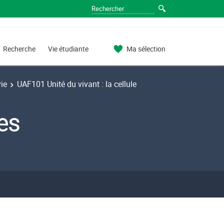
Recherche
Vie étudiante
Ma sélection
ie
UAF101 Unité du vivant : la cellule
ces