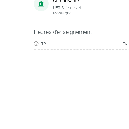
Composante
UFR Sciences et
Montagne
Heures d'enseignement
TP
Tra