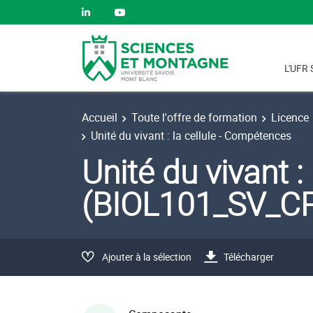
L'UFR 
Accueil
Toute l'offre de formation
Licence
Unité du vivant : la cellule - Compétences
Unité du vivant 
(BIOL101_SV_C
Ajouter à la sélection
Télécharger