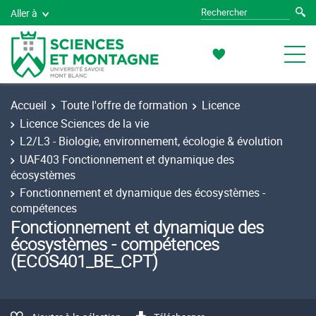
Aller à
Accueil
Toute l'offre de formation
Licence
Licence Sciences de la vie
L2/L3 - Biologie, environnement, écologie & évolution
UAF403 Fonctionnement et dynamique des
écosystèmes
Fonctionnement et dynamique des écosystèmes -
compétences
Fonctionnement et dynamique des
écosystèmes - compétences
(ECOS401_BE_CPT)