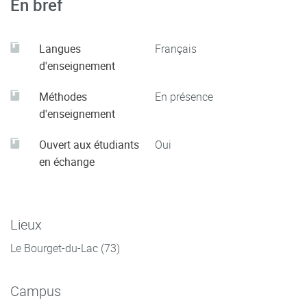
En bref
Langues
Français
d'enseignement
Méthodes
En présence
d'enseignement
Ouvert aux étudiants
Oui
en échange
Lieux
Le Bourget-du-Lac (73)
Campus