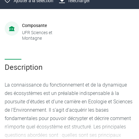
Ajouter à la sélection
Télécharger
Composante
UFR Sciences et
Montagne
Description
La connaissance du fonctionnement et de la dynamique
des écosystèmes est un préalable indispensable à la
poursuite d’études et d’une carrière en Ecologie et Sciences
de l’Environnement. Il s’agit d’acquérir les bases
fondamentales pour pouvoir décrypter et décrire comment
n’importe quel écosystème est structuré. Les principales
questions abordées sont : quelles sont ses principaux