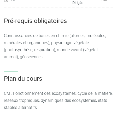
Dirigés
Pré-requis obligatoires
Connaissances de bases en chimie (atomes, molécules,
minérales et organiques), physiologie végétale
(photosynthèse, respiration), monde vivant (végétal,
animal), géosciences
Plan du cours
CM : Fonctionnement des écosystèmes, cycle de la matière,
réseaux trophiques, dynamiques des écosystèmes, états
stables alternatifs