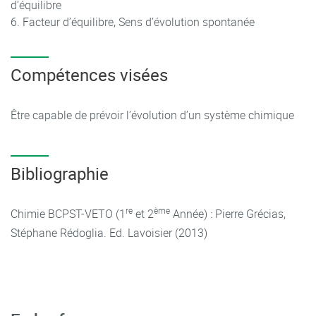
d’équilibre
Facteur d’équilibre, Sens d’évolution spontanée
Compétences visées
Être capable de prévoir l’évolution d’un système chimique
Bibliographie
re
ème
Chimie BCPST-VETO (1
et 2
Année) : Pierre Grécias,
Stéphane Rédoglia. Ed. Lavoisier (2013)