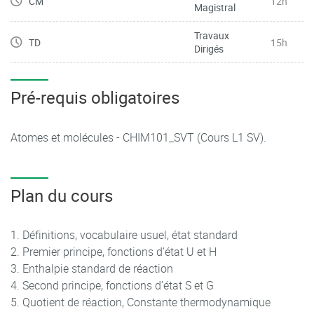
CM
12h
Magistral
Travaux
TD
15h
Dirigés
Pré-requis obligatoires
Atomes et molécules - CHIM101_SVT (Cours L1 SV).
Plan du cours
Définitions, vocabulaire usuel, état standard
Premier principe, fonctions d’état U et H
Enthalpie standard de réaction
Second principe, fonctions d’état S et G
Quotient de réaction, Constante thermodynamique