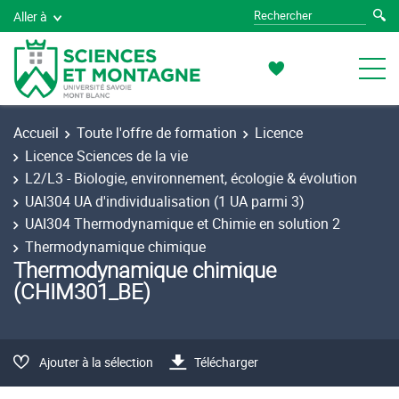
Aller à
Accueil
Toute l'offre de formation
Licence
Licence Sciences de la vie
L2/L3 - Biologie, environnement, écologie & évolution
UAI304 UA d'individualisation (1 UA parmi 3)
UAI304 Thermodynamique et Chimie en solution 2
Thermodynamique chimique
Thermodynamique chimique
(CHIM301_BE)
Ajouter à la sélection
Télécharger