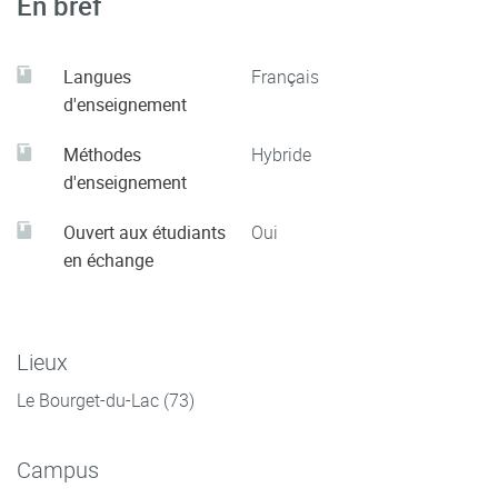
En bref
Langues
Français
d'enseignement
Méthodes
Hybride
d'enseignement
Ouvert aux étudiants
Oui
en échange
Lieux
Le Bourget-du-Lac (73)
Campus