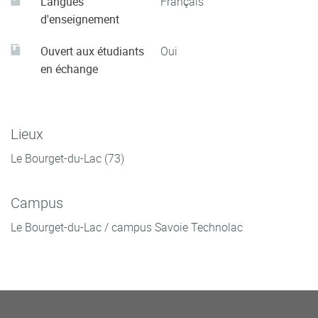
Langues
Français
d'enseignement
Ouvert aux étudiants
Oui
en échange
Lieux
Le Bourget-du-Lac (73)
Campus
Le Bourget-du-Lac / campus Savoie Technolac