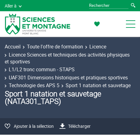
Aller à
Accueil
Toute l'offre de formation
Licence
Licence Sciences et techniques des activités physiques
et sportives
L1/L2 tronc commun - STAPS
UAF301 Dimensions historiques et pratiques sportives
Technologie des APS 5
Sport 1 natation et sauvetage
Sport 1 natation et sauvetage
(NATA301_TAPS)
Ajouter à la sélection
Télécharger