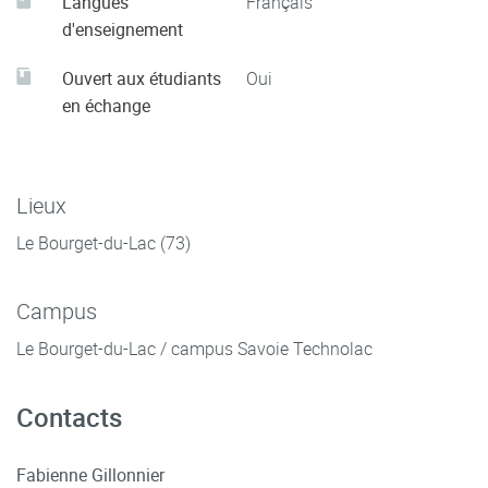
Langues
Français
d'enseignement
Ouvert aux étudiants
Oui
en échange
Lieux
Le Bourget-du-Lac (73)
Campus
Le Bourget-du-Lac / campus Savoie Technolac
Contacts
Fabienne Gillonnier