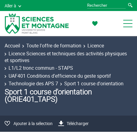
Aller à
Accueil
Toute l'offre de formation
Licence
Licence Sciences et techniques des activités physiques
et sportives
L1/L2 tronc commun - STAPS
UAF401 Conditions d'efficience du geste sportif
Technologie des APS 7
Sport 1 course d'orientation
Sport 1 course d'orientation
(ORIE401_TAPS)
Ajouter à la sélection
Télécharger