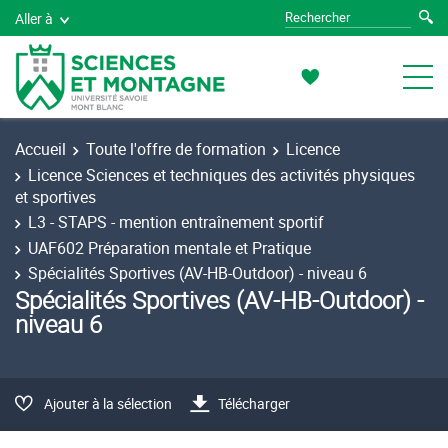
Aller à
Accueil
Toute l'offre de formation
Licence
Licence Sciences et techniques des activités physiques
et sportives
L3 - STAPS - mention entraînement sportif
UAF602 Préparation mentale et Pratique
Spécialités Sportives (AV-HB-Outdoor) - niveau 6
Spécialités Sportives (AV-HB-Outdoor) -
niveau 6
Ajouter à la sélection
Télécharger