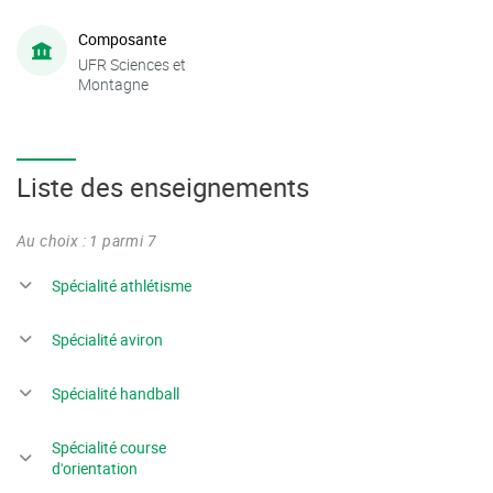
Composante
UFR Sciences et
Montagne
Liste des enseignements
Au choix : 1 parmi 7
Spécialité athlétisme
Spécialité aviron
Spécialité handball
Spécialité course
d'orientation