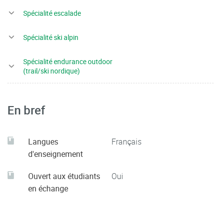
Spécialité escalade
Spécialité ski alpin
Spécialité endurance outdoor
(trail/ski nordique)
En bref
Langues
Français
d'enseignement
Ouvert aux étudiants
Oui
en échange