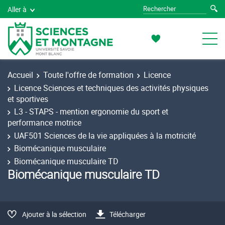
Aller à
Accueil
Toute l'offre de formation
Licence
Licence Sciences et techniques des activités physiques
et sportives
L3 - STAPS - mention ergonomie du sport et
performance motrice
UAF501 Sciences de la vie appliquées à la motricité
Biomécanique musculaire
Biomécanique musculaire TD
Biomécanique musculaire TD
Ajouter à la sélection
Télécharger