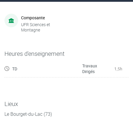
Composante
UFR Sciences et
Montagne
Heures d'enseignement
Travaux
TD
1,5h
Dirigés
Lieux
Le Bourget-du-Lac (73)