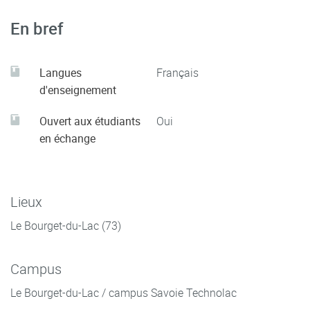
En bref
Langues
Français
d'enseignement
Ouvert aux étudiants
Oui
en échange
Lieux
Le Bourget-du-Lac (73)
Campus
Le Bourget-du-Lac / campus Savoie Technolac