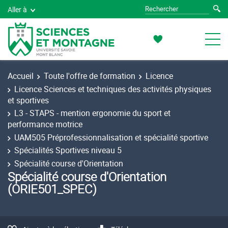
Aller à
Accueil
Toute l'offre de formation
Licence
Licence Sciences et techniques des activités physiques
et sportives
L3 - STAPS - mention ergonomie du sport et
performance motrice
UAM505 Préprofessionnalisation et spécialité sportive
Spécialités Sportives niveau 5
Spécialité course d'Orientation
Spécialité course d'Orientation
(ORIE501_SPEC)