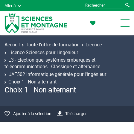
Aller à
Accueil
Toute l'offre de formation
Licence
Licence Sciences pour l'ingénieur
L3 - Electronique, systèmes embarqués et
télécommunications - Classique et alternance
UAF502 Informatique générale pour l'ingénieur
Choix 1 - Non alternant
Choix 1 - Non alternant
Ajouter à la sélection
Télécharger