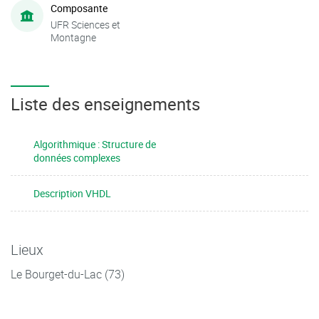
Composante
UFR Sciences et
Montagne
Liste des enseignements
Algorithmique : Structure de
données complexes
Description VHDL
Lieux
Le Bourget-du-Lac (73)