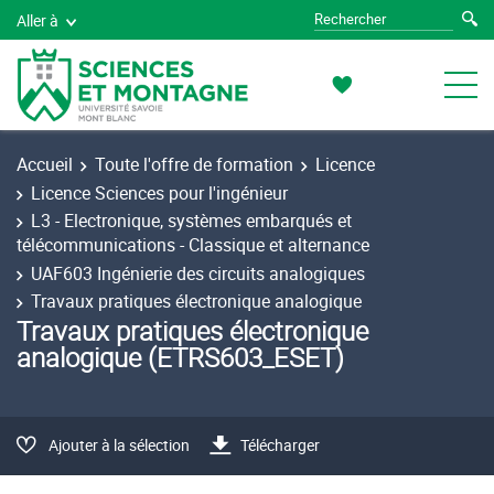
Aller à
Accueil
Toute l'offre de formation
Licence
Licence Sciences pour l'ingénieur
L3 - Electronique, systèmes embarqués et
télécommunications - Classique et alternance
UAF603 Ingénierie des circuits analogiques
Travaux pratiques électronique analogique
Travaux pratiques électronique
analogique (ETRS603_ESET)
Ajouter à la sélection
Télécharger