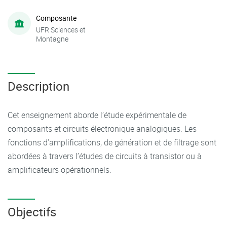
Composante
UFR Sciences et
Montagne
Description
Cet enseignement aborde l’étude expérimentale de
composants et circuits électronique analogiques. Les
fonctions d’amplifications, de génération et de filtrage sont
abordées à travers l’études de circuits à transistor ou à
amplificateurs opérationnels.
Objectifs