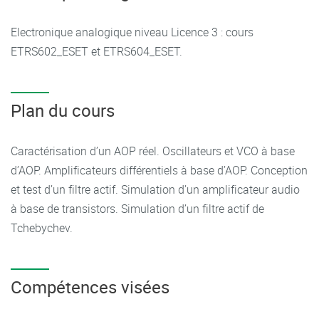
Electronique analogique niveau Licence 3 : cours
ETRS602_ESET et ETRS604_ESET.
Plan du cours
Caractérisation d’un AOP réel. Oscillateurs et VCO à base
d’AOP. Amplificateurs différentiels à base d’AOP. Conception
et test d’un filtre actif. Simulation d’un amplificateur audio
à base de transistors. Simulation d’un filtre actif de
Tchebychev.
Compétences visées