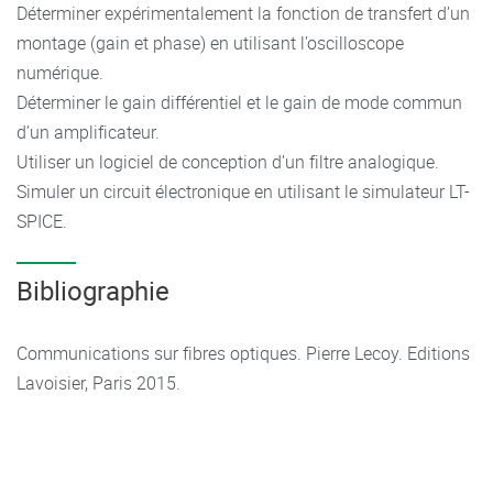
Déterminer expérimentalement la fonction de transfert d’un
montage (gain et phase) en utilisant l’oscilloscope
numérique.
Déterminer le gain différentiel et le gain de mode commun
d’un amplificateur.
Utiliser un logiciel de conception d’un filtre analogique.
Simuler un circuit électronique en utilisant le simulateur LT-
SPICE.
Bibliographie
Communications sur fibres optiques. Pierre Lecoy. Editions
Lavoisier, Paris 2015.