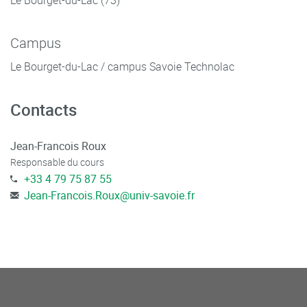
Campus
Le Bourget-du-Lac / campus Savoie Technolac
Contacts
Jean-Francois Roux
Responsable du cours
+33 4 79 75 87 55
Jean-Francois.Roux
@
univ-savoie.fr