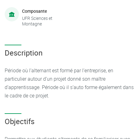
Composante
UFR Sciences et
Montagne
Description
Période où l’alternant est formé par l’entreprise, en
particulier autour d’un projet donné son maître
d’apprentissage. Période où il s’auto forme également dans
le cadre de ce projet.
Objectifs
Permettre aux étudiants alternants de se familiariser avec