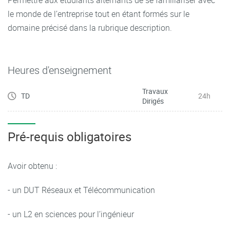
le monde de l’entreprise tout en étant formés sur le
domaine précisé dans la rubrique description.
Heures d'enseignement
Travaux
TD
24h
Dirigés
Pré-requis obligatoires
Avoir obtenu :
- un DUT Réseaux et Télécommunication
- un L2 en sciences pour l’ingénieur