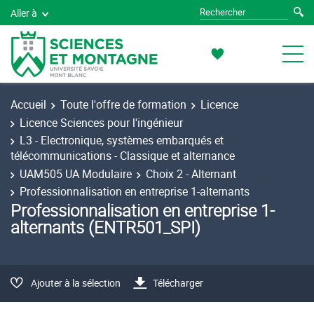
Aller à
Accueil
Toute l'offre de formation
Licence
Licence Sciences pour l'ingénieur
L3 - Electronique, systèmes embarqués et
télécommunications - Classique et alternance
UAM505 UA Modulaire
Choix 2 - Alternant
Professionnalisation en entreprise 1-alternants
Professionnalisation en entreprise 1-
alternants (ENTR501_SPI)
Ajouter à la sélection
Télécharger