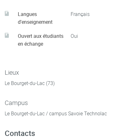
Langues
Français
d'enseignement
Ouvert aux étudiants
Oui
en échange
Lieux
Le Bourget-du-Lac (73)
Campus
Le Bourget-du-Lac / campus Savoie Technolac
Contacts