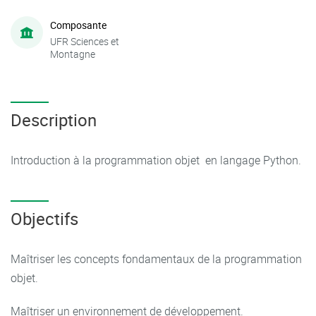
Composante
UFR Sciences et
Montagne
Description
Introduction à la programmation objet en langage Python.
Objectifs
Maîtriser les concepts fondamentaux de la programmation
objet.
Maîtriser un environnement de développement.