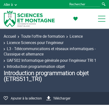
Aller à
Accueil
Toute l'offre de formation
Licence
Licence Sciences pour l'ingénieur
L3 - Télécommunications et réseaux informatiques -
Classique et alternance
UAF502 Informatique générale pour l'ingénieur TRI 1
Introduction programmation objet
Introduction programmation objet
(ETRS511_TRI)
Ajouter à la sélection
Télécharger