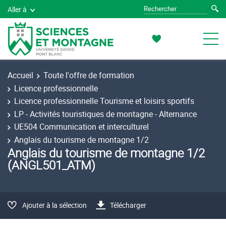
Aller à
Accueil
Toute l'offre de formation
Licence professionnelle
Licence professionnelle Tourisme et loisirs sportifs
LP - Activités touristiques de montagne - Alternance
UE504 Communication et interculturel
Anglais du tourisme de montagne 1/2
Anglais du tourisme de montagne 1/2
(ANGL501_ATM)
Ajouter à la sélection
Télécharger