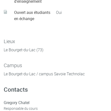
d'enseignement
Ouvert aux étudiants
Oui
en échange
Lieux
Le Bourget-du-Lac (73)
Campus
Le Bourget-du-Lac / campus Savoie Technolac
Contacts
Gregory Chatel
Responsable du cours