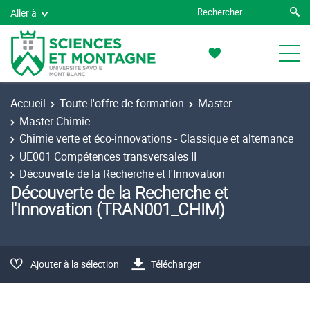
Aller à
Accueil
Toute l'offre de formation
Master
Master Chimie
Chimie verte et éco-innovations - Classique et alternance
UE001 Compétences transversales II
Découverte de la Recherche et l'Innovation
Découverte de la Recherche et
l'Innovation (TRAN001_CHIM)
Ajouter à la sélection
Télécharger