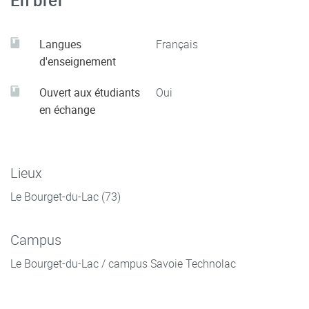
En bref
Langues
Français
d'enseignement
Ouvert aux étudiants
Oui
en échange
Lieux
Le Bourget-du-Lac (73)
Campus
Le Bourget-du-Lac / campus Savoie Technolac