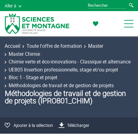
Aller à
Accueil
Toute l'offre de formation
Master
Master Chimie
Chimie verte et éco-innovations - Classique et alternance
UE805 Insertion professionnelle, stage et/ou projet
Bloc 1 - Stage et projet
Méthodologies de travail et de gestion de projets
Méthodologies de travail et de gestion
de projets (IPRO801_CHIM)
Ajouter à la sélection
Télécharger