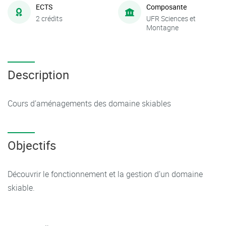
ECTS
Composante
2 crédits
UFR Sciences et
Montagne
Description
Cours d’aménagements des domaine skiables
Objectifs
Découvrir le fonctionnement et la gestion d’un domaine
skiable.