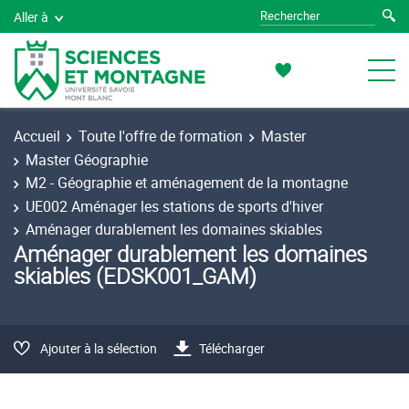
Aller à
Accueil
Toute l'offre de formation
Master
Master Géographie
M2 - Géographie et aménagement de la montagne
UE002 Aménager les stations de sports d'hiver
Aménager durablement les domaines skiables
Aménager durablement les domaines
skiables (EDSK001_GAM)
Ajouter à la sélection
Télécharger