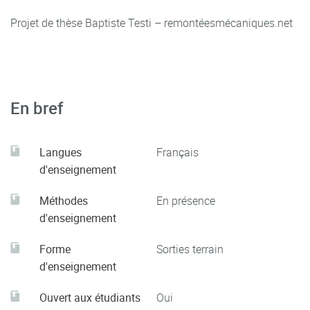
Projet de thèse Baptiste Testi – remontéesmécaniques.net
En bref
Langues
Français
d'enseignement
Méthodes
En présence
d'enseignement
Forme
Sorties terrain
d'enseignement
Ouvert aux étudiants
Oui