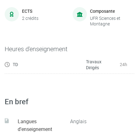
ECTS
Composante
2 crédits
UFR Sciences et
Montagne
Heures d'enseignement
Travaux
TD
24h
Dirigés
En bref
Langues
Anglais
d'enseignement