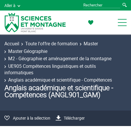
Aller à
Accueil
Toute l'offre de formation
Master
Master Géographie
M2 - Géographie et aménagement de la montagne
UE905 Compétences linguistiques et outils
informatiques
Anglais académique et scientifique - Compétences
Anglais académique et scientifique -
Compétences (ANGL901_GAM)
Ajouter à la sélection
Télécharger