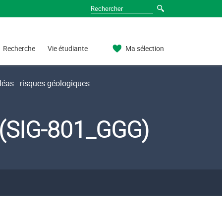
Recherche
Vie étudiante
Ma sélection
éas - risques géologiques
 (SIG-801_GGG)