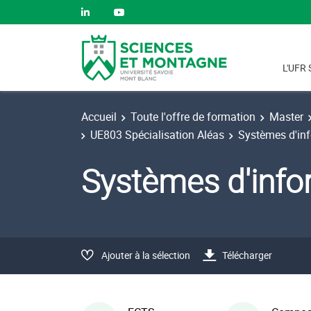
L'UFR 
Accueil
Toute l'offre de formation
Master
UE803 Spécialisation Aléas
Systèmes d'in
Systèmes d'info
Ajouter à la sélection
Télécharger