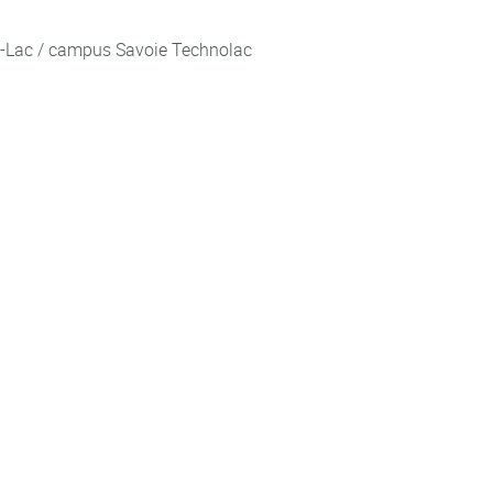
u-Lac / campus Savoie Technolac