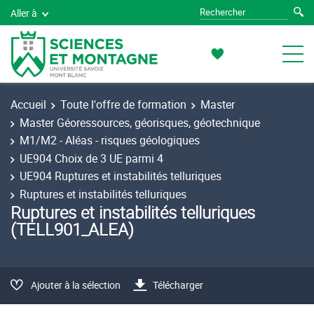
Aller à
Accueil
Toute l'offre de formation
Master
Master Géoressources, géorisques, géotechnique
M1/M2 - Aléas - risques géologiques
UE904 Choix de 3 UE parmi 4
UE904 Ruptures et instabilités telluriques
Ruptures et instabilités telluriques
Ruptures et instabilités telluriques
(TELL901_ALEA)
Ajouter à la sélection
Télécharger