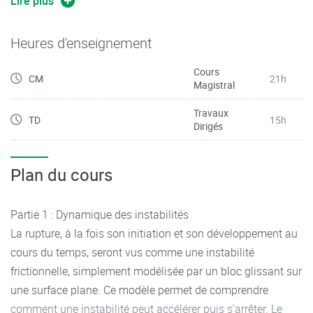
Lire plus
Heures d'enseignement
Cours
CM
21h
Magistral
Travaux
TD
15h
Dirigés
Plan du cours
Partie 1 : Dynamique des instabilités
La rupture, à la fois son initiation et son développement au
cours du temps, seront vus comme une instabilité
frictionnelle, simplement modélisée par un bloc glissant sur
une surface plane. Ce modèle permet de comprendre
comment une instabilité peut accélérer puis s'arrêter. Le