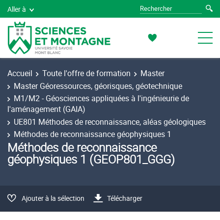
Aller à
Accueil
Toute l'offre de formation
Master
Master Géoressources, géorisques, géotechnique
M1/M2 - Géosciences appliquées à l'ingénieurie de
l'aménagement (GAIA)
UE801 Méthodes de reconnaissance, aléas géologiques
Méthodes de reconnaissance géophysiques 1
Méthodes de reconnaissance
géophysiques 1 (GEOP801_GGG)
Ajouter à la sélection
Télécharger