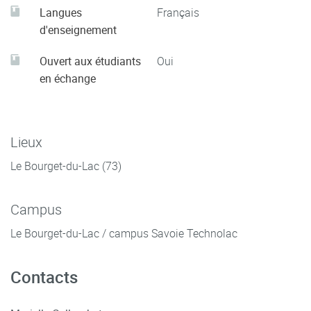
Langues
Français
d'enseignement
Ouvert aux étudiants
Oui
en échange
Lieux
Le Bourget-du-Lac (73)
Campus
Le Bourget-du-Lac / campus Savoie Technolac
Contacts