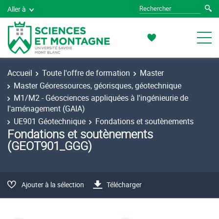
Aller à
Accueil
Toute l'offre de formation
Master
Master Géoressources, géorisques, géotechnique
M1/M2 - Géosciences appliquées à l'ingénieurie de
l'aménagement (GAIA)
UE901 Géotechnique
Fondations et soutènements
Fondations et soutènements
(GEOT901_GGG)
Ajouter à la sélection
Télécharger