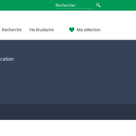
Recherche
Vie étudiante
Ma sélection
cation