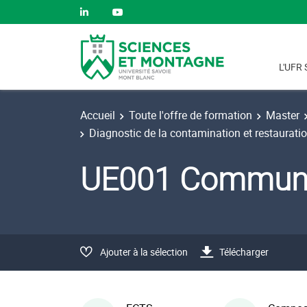
L'UFR 
Accueil
Toute l'offre de formation
Master
Diagnostic de la contamination et restaurati
UE001 Communi
Ajouter à la sélection
Télécharger