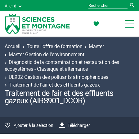
Aller à
Accueil
Toute l'offre de formation
Master
Master Gestion de l'environnement
Diagnostic de la contamination et restauration des
écosystèmes - Classique et alternance
UE902 Gestion des polluants atmosphériques
Traitement de l'air et des effluents gazeux
Traitement de l'air et des effluents
gazeux (AIRS901_DCOR)
Ajouter à la sélection
Télécharger