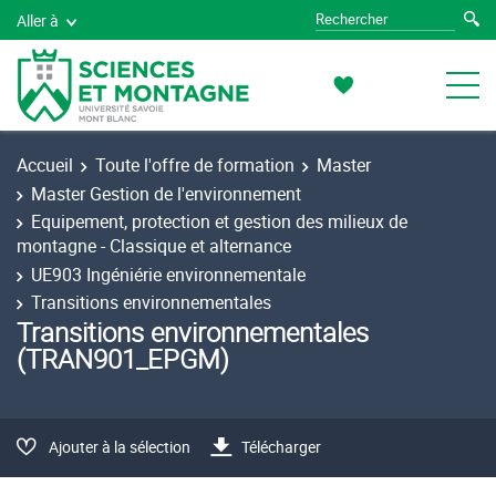
Aller à
Accueil
Toute l'offre de formation
Master
Master Gestion de l'environnement
Equipement, protection et gestion des milieux de
montagne - Classique et alternance
UE903 Ingéniérie environnementale
Transitions environnementales
Transitions environnementales
(TRAN901_EPGM)
Ajouter à la sélection
Télécharger