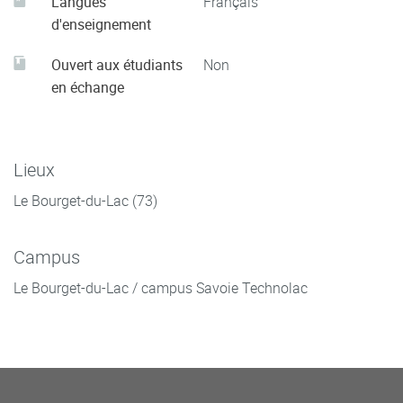
Langues
Français
d'enseignement
Ouvert aux étudiants
Non
en échange
Lieux
Le Bourget-du-Lac (73)
Campus
Le Bourget-du-Lac / campus Savoie Technolac