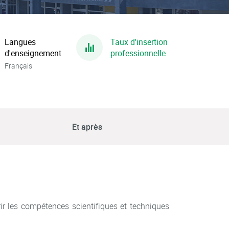
Langues
Taux d'insertion
d'enseignement
professionnelle
Français
Et après
rir les compétences scientifiques et techniques