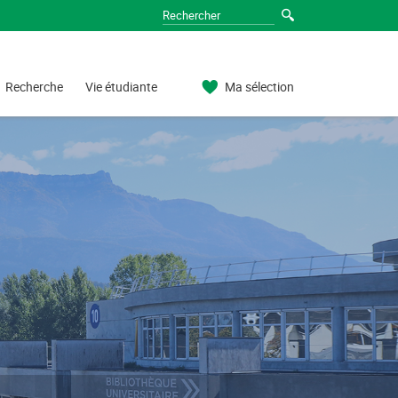
Recherche
Vie étudiante
Ma sélection