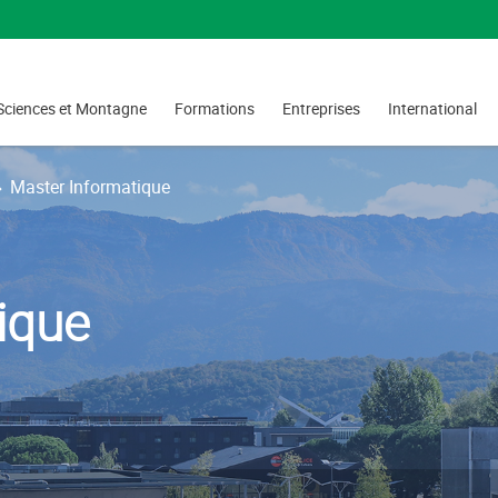
Sciences et Montagne
Formations
Entreprises
International
Master Informatique
ique