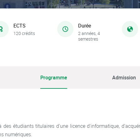
ECTS
Durée
120 crédits
2 années, 4
semestres
Programme
Admission
 des étudiants titulaires d'une licence d'informatique, d’acqué
ns numériques.