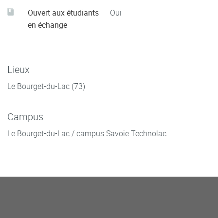
Ouvert aux étudiants
Oui
en échange
Lieux
Le Bourget-du-Lac (73)
Campus
Le Bourget-du-Lac / campus Savoie Technolac