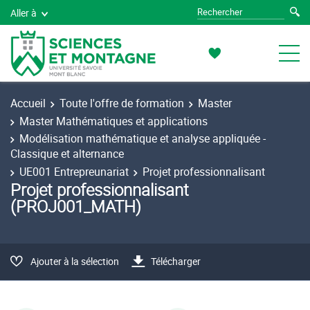
Aller à
Accueil
Toute l'offre de formation
Master
Master Mathématiques et applications
Modélisation mathématique et analyse appliquée -
Classique et alternance
UE001 Entrepreunariat
Projet professionnalisant
Projet professionnalisant
(PROJ001_MATH)
Ajouter à la sélection
Télécharger