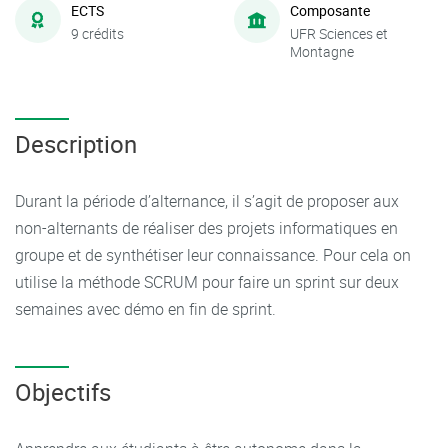
ECTS
Composante
9 crédits
UFR Sciences et
Montagne
Description
Durant la période d’alternance, il s’agit de proposer aux
non-alternants de réaliser des projets informatiques en
groupe et de synthétiser leur connaissance. Pour cela on
utilise la méthode SCRUM pour faire un sprint sur deux
semaines avec démo en fin de sprint.
Objectifs