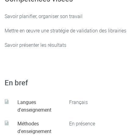
Savoir planifier, organiser son travail
Mettre en œuvre une stratégie de validation des librairies
Savoir présenter les résultats
En bref
Langues
Français
d'enseignement
Méthodes
En présence
d'enseignement