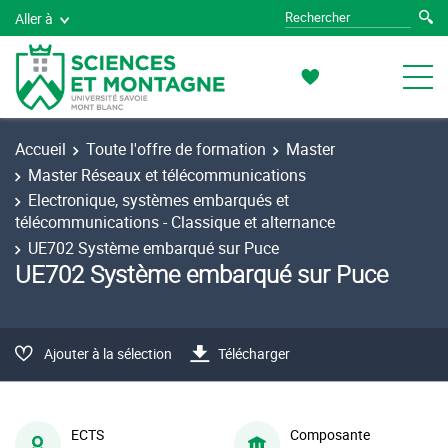
Aller à
Accueil
Toute l'offre de formation
Master
Master Réseaux et télécommunications
Electronique, systèmes embarqués et
télécommunications - Classique et alternance
UE702 Système embarqué sur Puce
UE702 Système embarqué sur Puce
Ajouter à la sélection
Télécharger
ECTS
Composante