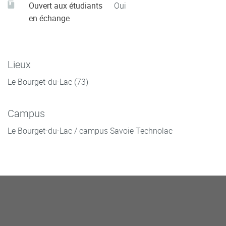
Ouvert aux étudiants
Oui
en échange
Lieux
Le Bourget-du-Lac (73)
Campus
Le Bourget-du-Lac / campus Savoie Technolac