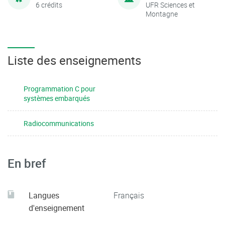
6 crédits
UFR Sciences et
Montagne
Liste des enseignements
Programmation C pour
systèmes embarqués
Radiocommunications
En bref
Langues
Français
d'enseignement