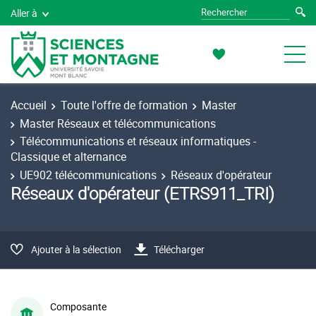
Aller à
Accueil
Toute l'offre de formation
Master
Master Réseaux et télécommunications
Télécommunications et réseaux informatiques -
Classique et alternance
UE902 télécommunications
Réseaux d'opérateur
Réseaux d'opérateur (ETRS911_TRI)
Ajouter à la sélection
Télécharger
Composante