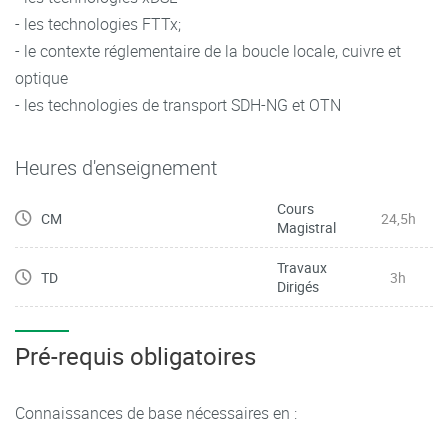
- les technologies FTTx;
- le contexte réglementaire de la boucle locale, cuivre et
optique
- les technologies de transport SDH-NG et OTN
Heures d'enseignement
Cours
CM
24,5h
Magistral
Travaux
TD
3h
Dirigés
Pré-requis obligatoires
Connaissances de base nécessaires en :