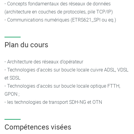
- Concepts fondamentaux des réseaux de données
(architecture en couches de protocoles, pile TCP/IP)
- Communications numériques (ETRS621_SPI ou eq.)
Plan du cours
- Architecture des réseaux d’opérateur
- Technologies d’accès sur boucle locale cuivre ADSL, VDSL
et SDSL
- Technologies d’accès sur boucle locale optique FTTH,
GPON ;
- les technologies de transport SDH-NG et OTN
Compétences visées