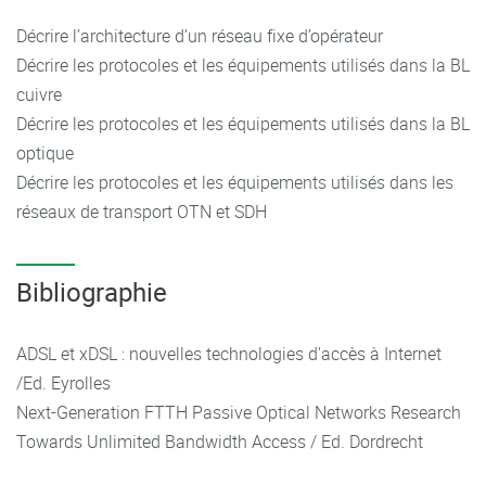
Décrire l’architecture d’un réseau fixe d’opérateur
Décrire les protocoles et les équipements utilisés dans la BL
cuivre
Décrire les protocoles et les équipements utilisés dans la BL
optique
Décrire les protocoles et les équipements utilisés dans les
réseaux de transport OTN et SDH
Bibliographie
ADSL et xDSL : nouvelles technologies d'accès à Internet
/Ed. Eyrolles
Next-Generation FTTH Passive Optical Networks Research
Towards Unlimited Bandwidth Access / Ed. Dordrecht