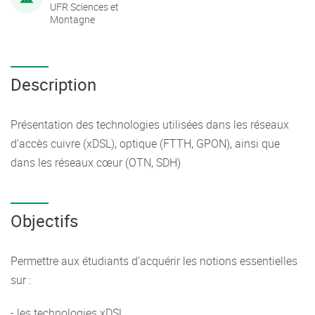
UFR Sciences et
Montagne
Description
Présentation des technologies utilisées dans les réseaux
d’accès cuivre (xDSL), optique (FTTH, GPON), ainsi que
dans les réseaux cœur (OTN, SDH)
Objectifs
Permettre aux étudiants d’acquérir les notions essentielles
sur :
- les technologies xDSL