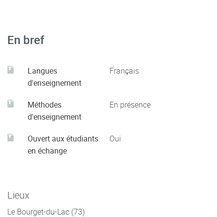
En bref
Langues
Français
d'enseignement
Méthodes
En présence
d'enseignement
Ouvert aux étudiants
Oui
en échange
Lieux
Le Bourget-du-Lac (73)